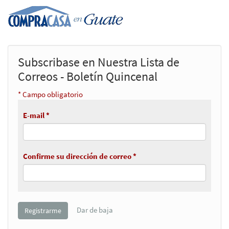
Subscribase en Nuestra Lista de
Correos - Boletín Quincenal
* Campo obligatorio
E-mail *
Confirme su dirección de correo *
Dar de baja